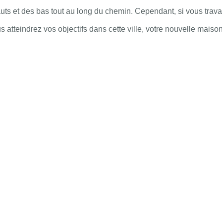
auts et des bas tout au long du chemin. Cependant, si vous travai
 atteindrez vos objectifs dans cette ville, votre nouvelle maison