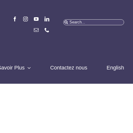
Recherchez
:
avoir Plus
Contactez nous
English