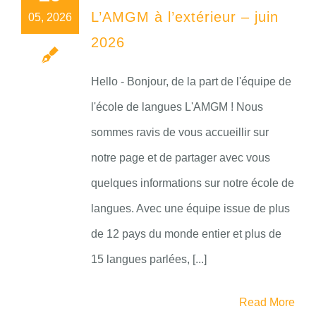
L’AMGM à l’extérieur – juin
05, 2026
2026
Hello - Bonjour, de la part de l'équipe de
l'école de langues L'AMGM ! Nous
sommes ravis de vous accueillir sur
notre page et de partager avec vous
quelques informations sur notre école de
langues. Avec une équipe issue de plus
de 12 pays du monde entier et plus de
15 langues parlées, [...]
Read More