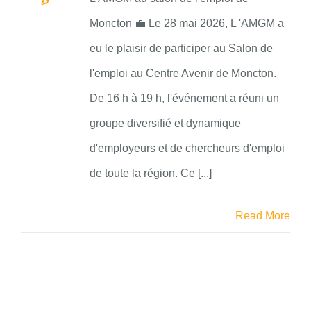
Moncton 💼 Le 28 mai 2026, L 'AMGM a
eu le plaisir de participer au Salon de
l'emploi au Centre Avenir de Moncton.
De 16 h à 19 h, l'événement a réuni un
groupe diversifié et dynamique
d'employeurs et de chercheurs d'emploi
de toute la région. Ce [...]
Read More