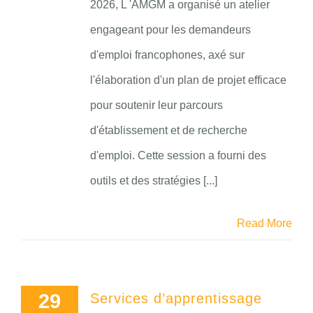
2026, L 'AMGM a organisé un atelier
engageant pour les demandeurs
d'emploi francophones, axé sur
l'élaboration d'un plan de projet efficace
pour soutenir leur parcours
d'établissement et de recherche
d'emploi. Cette session a fourni des
outils et des stratégies [...]
Read More
29
Services d’apprentissage