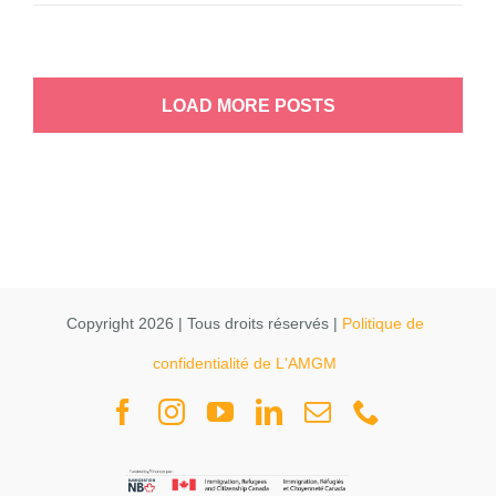
LOAD MORE POSTS
Copyright 2026 | Tous droits réservés |
Politique de
confidentialité de L'AMGM