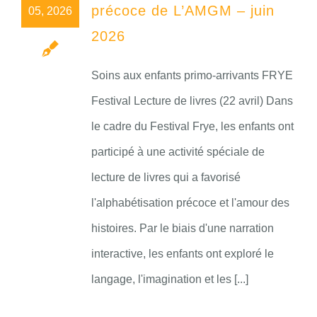
précoce de L’AMGM – juin
05, 2026
2026
Soins aux enfants primo-arrivants FRYE
Festival Lecture de livres (22 avril) Dans
le cadre du Festival Frye, les enfants ont
participé à une activité spéciale de
lecture de livres qui a favorisé
l'alphabétisation précoce et l'amour des
histoires. Par le biais d'une narration
interactive, les enfants ont exploré le
langage, l'imagination et les [...]