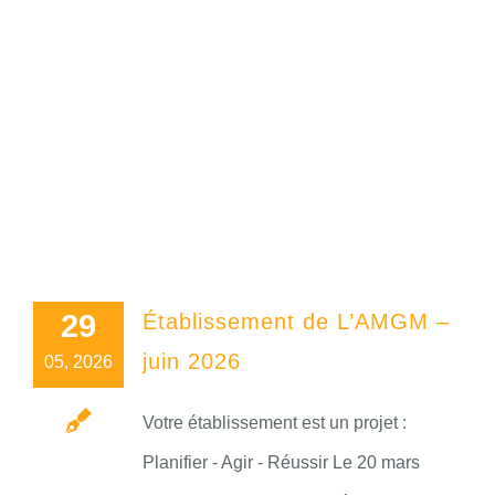
29
Établissement de L’AMGM –
juin 2026
05, 2026
Votre établissement est un projet :
Planifier - Agir - Réussir Le 20 mars