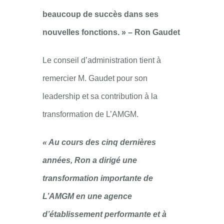
beaucoup de succès dans ses
nouvelles fonctions. » – Ron Gaudet
Le conseil d’administration tient à
remercier M. Gaudet pour son
leadership et sa contribution à la
transformation de L’AMGM.
« Au cours des cinq dernières
années, Ron a dirigé une
transformation importante de
L’AMGM en une agence
d’établissement performante et à