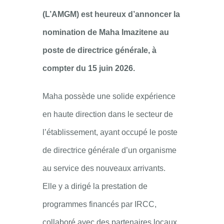
(L’AMGM) est heureux d’annoncer la
nomination de Maha Imazitene au
poste de directrice générale, à
compter du 15 juin 2026.
Maha possède une solide expérience
en haute direction dans le secteur de
l’établissement, ayant occupé le poste
de directrice générale d’un organisme
au service des nouveaux arrivants.
Elle y a dirigé la prestation de
programmes financés par IRCC,
collaboré avec des partenaires locaux