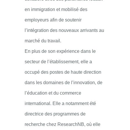
en immigration et mobilisé des
employeurs afin de soutenir
l’intégration des nouveaux arrivants au
marché du travail.
En plus de son expérience dans le
secteur de l’établissement, elle a
occupé des postes de haute direction
dans les domaines de l’innovation, de
l’éducation et du commerce
international. Elle a notamment été
directrice des programmes de
recherche chez ResearchNB, où elle