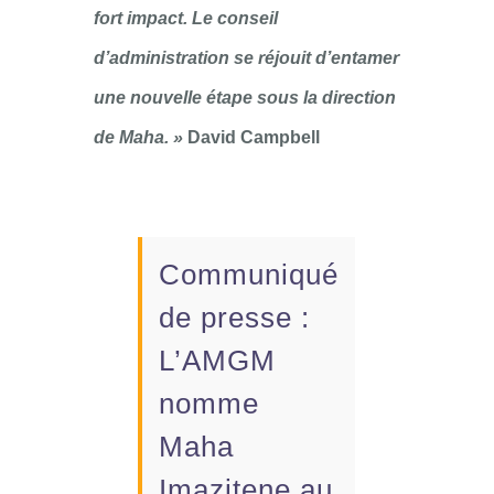
fort impact. Le conseil
d’administration se réjouit d’entamer
une nouvelle étape sous la direction
de Maha. »
David Campbell
Communiqué
de presse :
L’AMGM
nomme
Maha
Imazitene au