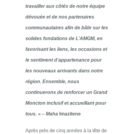
travailler aux côtés de notre équipe
dévouée et de nos partenaires
communautaires afin de bâtir sur les
solides fondations de L’AMGM, en
favorisant les liens, les occasions et
le sentiment d’appartenance pour
les nouveaux arrivants dans notre
région. Ensemble, nous
continuerons de renforcer un Grand
Moncton inclusif et accueillant pour
tous. » – Maha
Imazitene
Après près de cinq années à la tête de