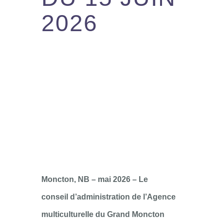
2026
Moncton, NB – mai 2026 – Le
conseil d’administration de l’Agence
multiculturelle du Grand Moncton