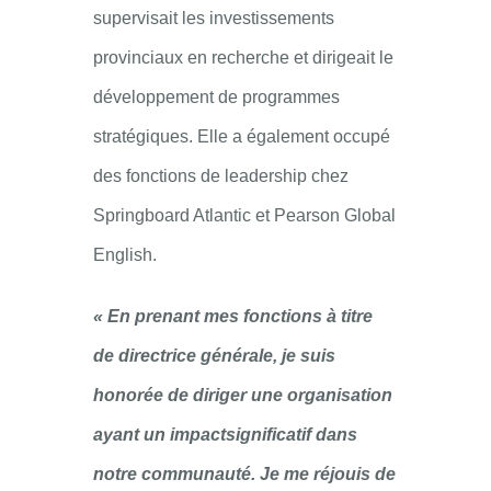
supervisait les investissements
provinciaux en recherche et dirigeait le
développement de programmes
stratégiques. Elle a également occupé
des fonctions de leadership chez
Springboard Atlantic et Pearson Global
English.
« En prenant mes fonctions à titre
de directrice générale, je suis
honorée de diriger une organisation
ayant un impactsignificatif dans
notre communauté. Je me réjouis de