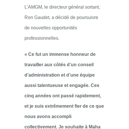
L’AMGM, le directeur général sortant,
Ron Gaudet, a décidé de poursuivre
de nouvelles opportunités
professionnelles.
« Ce fut un immense honneur de
travailler aux côtés d’un conseil
d’administration et d’une équipe
aussi talentueuse et engagée. Ces
cinq années ont passé rapidement,
et je suis extrêmement fier de ce que
nous avons accompli
collectivement. Je souhaite à Maha