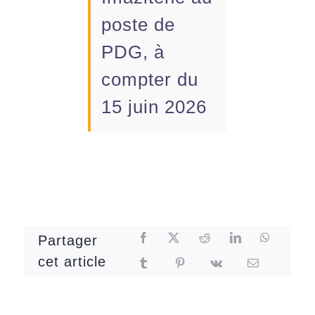
poste de
PDG, à
compter du
15 juin 2026
Partager
cet article