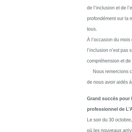
de l’inclusion et de l
profondément sur la m
tous.
À l’occasion du mois
l’inclusion n’est pas
compréhension et de c
Nous remercions ch
de nous avoir aidés 
Grand succès pour 
professionnel de L
Le soir du 30 octobre
où les nouveaux arri